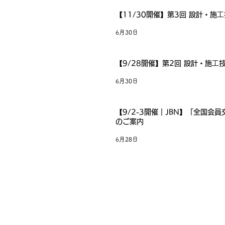
【11/30開催】第3回 設計・施
6月30日
【9/28開催】第2回 設計・施
6月30日
【9/2-3開催｜JBN】「全国会員交
のご案内
6月28日