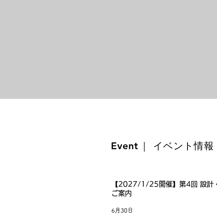
​Event
｜ イベント情報
【2027/1/25開催】第4回 
ご案内
6月30日