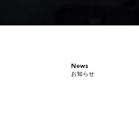
News
お知らせ