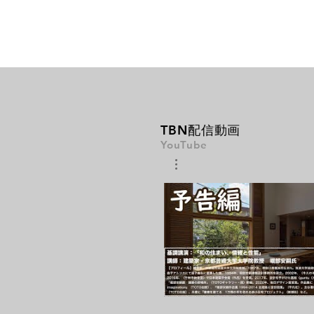
​TBN配信動画
YouTube