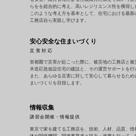
らをを総合的に考え、高いレジリエンス性を獲得し
このような考え方を基本として、住宅における最新
工務店自ら実践し学びます。
安心安全な住まいづくり
災害対応
首都圏で災害が起こった際に、被災地の工務店と被
木造応急仮設住宅の建設と、その運営サポートを行
また、あらゆる災害に対して安心して暮らせるため
まいづくりを目指します。
情報収集
講習会開催・情報提供
東京で家を建てる工務店を、技術、人材、品質、情