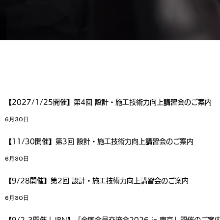
【2027/1/25開催】第4回 設計・施⼯技術力向上講習会のご案内
6月30日
【11/30開催】第3回 設計・施⼯技術力向上講習会のご案内
6月30日
【9/28開催】第2回 設計・施⼯技術力向上講習会のご案内
6月30日