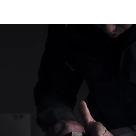
ネットワーク
会員メリット
会員紹介
お問合せ
会員専