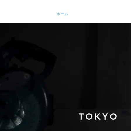
ホーム
お知らせ
東京ビルダーズ
TOKYO