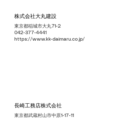
株式会社大丸建設
東京都稲城市大丸71-2
042-377-4441
https://www.kk-daimaru.co.jp/
長崎工務店株式会社
東京都武蔵村山市中原1-17-11
042-569-3344
https://www.nagasaki5693344.c
om/