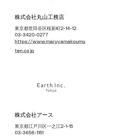
株式会社丸山工務店
東京都世田谷区桜新町2-14-12
03-3420-0277
https://www.maruyamakoumu
ten.co.jp
株式会社アース
東京都江戸川区一之江2-1-15
03-3656-1151