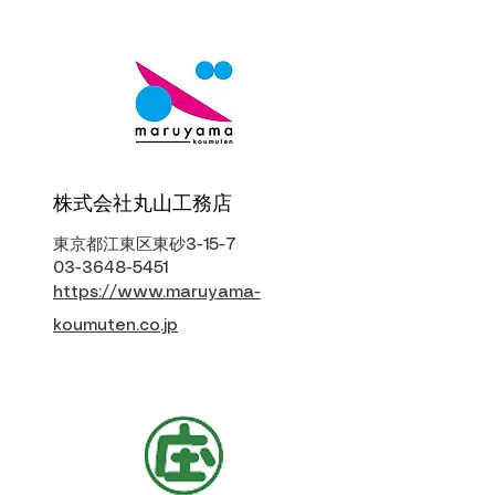
株式会社丸山工務店
東京都江東区東砂3-15-7
03-3648-5451
https://www.maruyama-
koumuten.co.jp