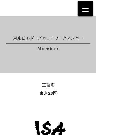
東京ビルダーズネットワークメンバー
Member
工務店
​東京23区