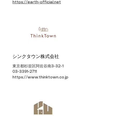
https://earth-official.net
シンクタウン株式会社
東京都杉並区阿佐谷南3-32-1
03-3391-2711
https://www.thinktown.co.jp