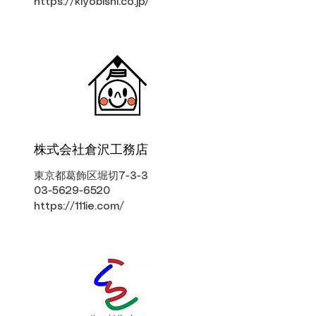
https://kiyobishi.co.jp/
株式会社倉沢工務店
東京都葛飾区堀切7-3-3
03-5629-6520
https://111ie.com/