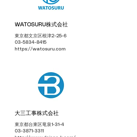
​WATOSURU株式会社
東京都文京区根津2-25-6
03-5834-8415
https://watosuru.com
大三工事株式会社
東京都台東区竜泉1-31-4
03-3871-3311