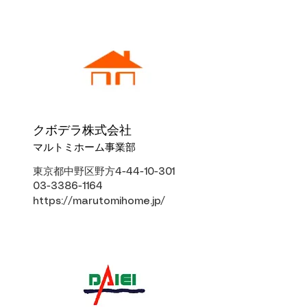
クボデラ株式会社
マルトミホーム事業部
東京都中野区野方4-44-10-301
03-3386-1164
https://marutomihome.jp/