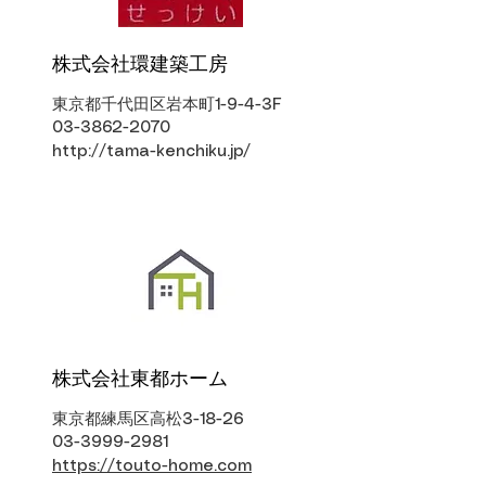
株式会社環建築工房
東京都千代田区岩本町1-9-4-3F
03-3862-2070
http://tama-kenchiku.jp/
株式会社東都ホーム
東京都練馬区高松3-18-26
03-3999-2981
https://touto-home.com