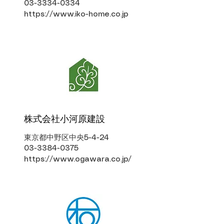
03-3334-0334
https://www.iko-home.co.jp
​株式会社小河原建設
東京都中野区中央5-4-24
03-3384-0375
https://www.ogawara.co.jp/