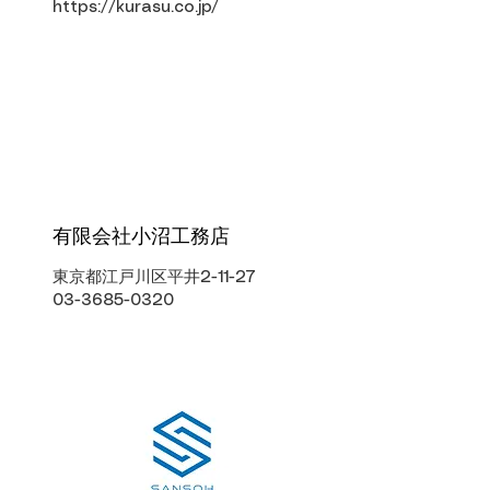
https://kurasu.co.jp/
有限会社小沼工務店
東京都江戸川区平井2-11-27
03-3685-0320