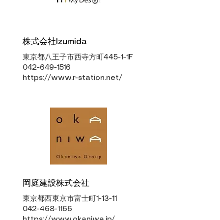
株式会社Izumida
東京都八王子市西寺方町445-1-1F
042-649-1516
https://www.r-station.net/
岡庭建設株式会社
東京都西東京市富士町1-13-11
042-468-1166
https://www.okaniwa.jp/