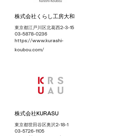
株式会社くらし工房大和
東京都江戸川区北葛西2-3-15
03-5878-0236
https://www.kurashi-
koubou.com/
​株式会社KURASU
東京都世田谷区奥沢2-18-1
03-5726-1105