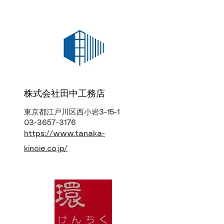
株式会社田中工務店
東京都江戸川区西小岩3-15-1
03-3657-3176
https://www.tanaka-
kinoie.co.jp/