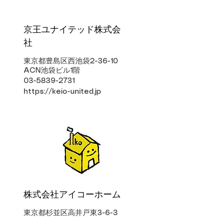
京王ユナイテッド株式会
社
東京都豊島区西池袋2-36-10
ACN池袋ビル1階
03-5839-2731
https://keio-united.jp
株式会社アイコーホーム
東京都杉並区高井戸東3-6-3