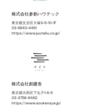
株式会社参創ハウテック
東京都文京区大塚3-5-10-1F
03-5940-4451
https://www.juutaku.co.jp/
株式会社創建舎
東京都大田区下丸子1-6-5
03-3759-6462
https://www.soukensya.jp/