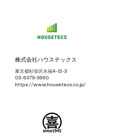
株式会社ハウステックス
東京都杉並区永福4-13-3
03-6379-5960
https://www.housetecs.co.jp/