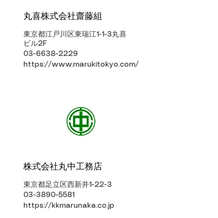
丸喜株式会社齋藤組
東京都江戸川区東瑞江1-1-3丸喜
ビル2F
03-6638-2229
https://www.marukitokyo.com/
株式会社丸中工務店
東京都足立区西新井1-22-3
03-3890-5581
https://kkmarunaka.co.jp