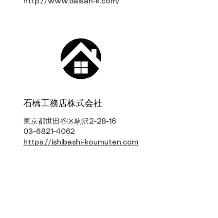
http://www.daisan-k.com/
​石橋工務店株式会社
東京都世田谷区駒沢2-28-16
03-6821-4062
https://ishibashi-koumuten.com