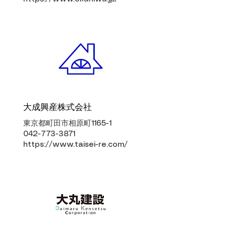
大成興産株式会社
東京都町田市相原町1165-1
042-773-3871
https://www.taisei-re.com/