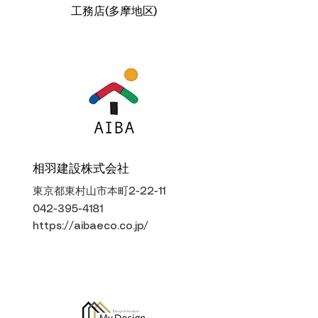
工務店(多摩地区)
相羽建設株式会社
東京都東村山市本町2-22-11
042-395-4181
https://aibaeco.co.jp/