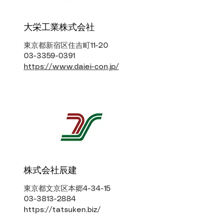
大栄工業株式会社
東京都新宿区住吉町11-20
03-3359-0391
https://www.daiei-con.jp/
株式会社辰建
東京都文京区本郷4-34-15
03-3813-2884
https://tatsuken.biz/